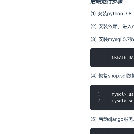
后端运行步骤
(1) 安装python 3.8
(2) 安装依赖。进入serv
(3) 安装mysql
(4) 恢复shop.s
mysql> us
(5) 启动django