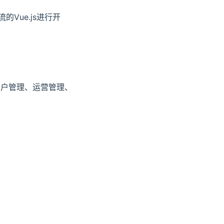
的Vue.js进行开
用户管理、运营管理、