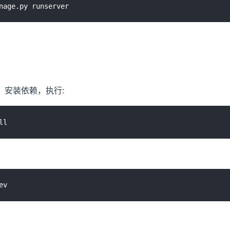
下，安装依赖，执行: