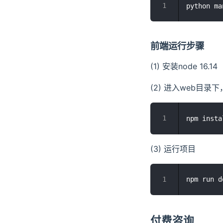
前端运行步骤
(1) 安装node 16.14
(2) 进入web目录
(3) 运行项目
付费咨询