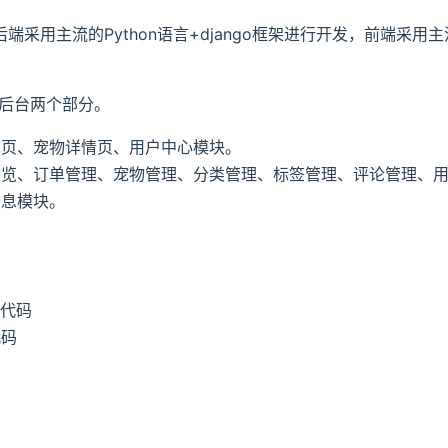
端采用主流的Python语言+django框架进行开发，前端采用主流
后台两个部分。
首页、宠物详情页、用户中心模块。
总览、订单管理、宠物管理、分类管理、标签管理、评论管理、
信息模块。
端代码
代码