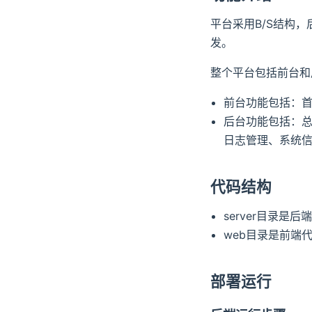
平台采用B/S结构，后
发。
整个平台包括前台和
前台功能包括：
后台功能包括：
日志管理、系统
代码结构
server目录是后
web目录是前端
部署运行