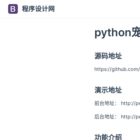
程序设计网
pytho
源码地址
https://github.co
演示地址
前台地址： http://pet
后台地址： http://pet
功能介绍