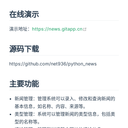
在线演示
open in new wind
演示地址：
https://news.gitapp.cn
源码下载
https://github.com/net936/python_news
主要功能
新闻管理：管理系统可以录入、修改和查询新闻的
基本信息，如名称、内容、来源等。
类型管理：系统可以管理新闻的类型信息，包括类
型的名称等。