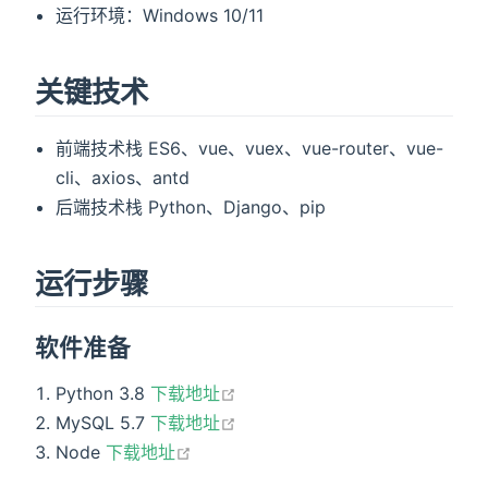
运行环境：Windows 10/11
关键技术
前端技术栈 ES6、vue、vuex、vue-router、vue-
cli、axios、antd
后端技术栈 Python、Django、pip
运行步骤
软件准备
open in new window
Python 3.8
下载地址
open in new window
MySQL 5.7
下载地址
open in new window
Node
下载地址