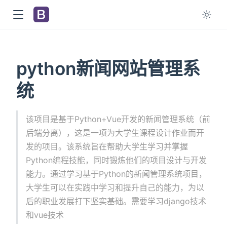
python新闻网站管理系
统
该项目是基于Python+Vue开发的新闻管理系统（前
后端分离），这是一项为大学生课程设计作业而开
发的项目。该系统旨在帮助大学生学习并掌握
Python编程技能，同时锻炼他们的项目设计与开发
能力。通过学习基于Python的新闻管理系统项目，
大学生可以在实践中学习和提升自己的能力，为以
后的职业发展打下坚实基础。需要学习django技术
和vue技术