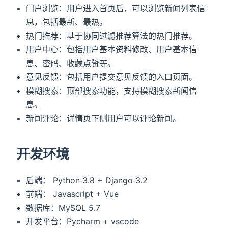
门户浏览：用户进入首页后，可以浏览新闻列表信
息，包括最新、最热。
热门推荐：基于协同过滤推荐算法的热门推荐。
用户中心：包括用户基本资料修改、用户基本信
息、密码、收藏点赞等。
意见反馈：包括用户提交意见反馈的入口页面。
模糊搜索：顶部搜索功能，支持模糊搜索新闻信
息。
新闻评论：详情页下侧用户可以评论新闻。
开发环境
后端： Python 3.8 + Django 3.2
前端： Javascript + Vue
数据库：MySQL 5.7
开发平台：Pycharm + vscode