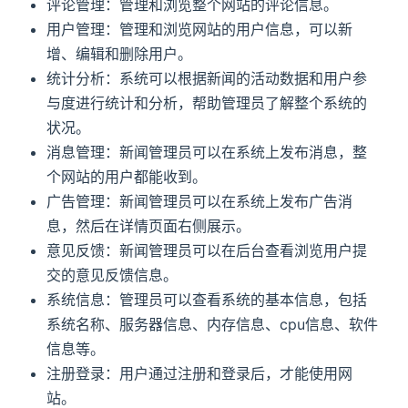
评论管理：管理和浏览整个网站的评论信息。
用户管理：管理和浏览网站的用户信息，可以新
增、编辑和删除用户。
统计分析：系统可以根据新闻的活动数据和用户参
与度进行统计和分析，帮助管理员了解整个系统的
状况。
消息管理：新闻管理员可以在系统上发布消息，整
个网站的用户都能收到。
广告管理：新闻管理员可以在系统上发布广告消
息，然后在详情页面右侧展示。
意见反馈：新闻管理员可以在后台查看浏览用户提
交的意见反馈信息。
系统信息：管理员可以查看系统的基本信息，包括
系统名称、服务器信息、内存信息、cpu信息、软件
信息等。
注册登录：用户通过注册和登录后，才能使用网
站。