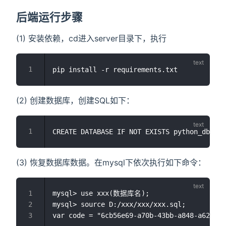
后端运行步骤
(1) 安装依赖，cd进入server目录下，执行
(2) 创建数据库，创建SQL如下：
(3) 恢复数据库数据。在mysql下依次执行如下命令：
mysql> use xxx(数据库名);

mysql> source D:/xxx/xxx/xxx.sql;
