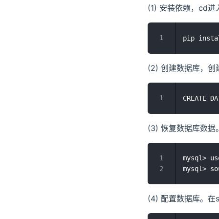
(1) 安装依赖，cd进
(2) 创建数据库，创
(3) 恢复数据库数
mysql> u
(4) 配置数据库。在s