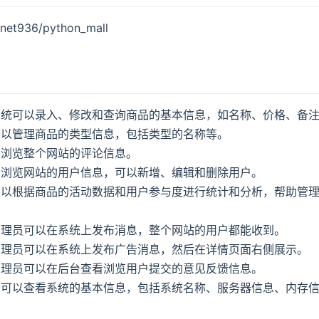
/net936/python_mall
系统可以录入、修改和查询商品的基本信息，如名称、价格、备
可以管理商品的类型信息，包括类型的名称等。
和浏览整个网站的评论信息。
和浏览网站的用户信息，可以新增、编辑和删除用户。
可以根据商品的活动数据和用户参与度进行统计和分析，帮助管
管理员可以在系统上发布消息，整个网站的用户都能收到。
管理员可以在系统上发布广告消息，然后在详情页面右侧展示。
管理员可以在后台查看浏览用户提交的意见反馈信息。
可以查看系统的基本信息，包括系统名称、服务器信息、内存信