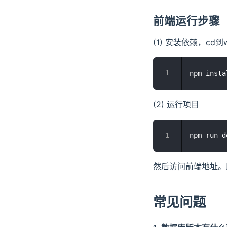
前端运行步骤
(1) 安装依赖，cd到
(2) 运行项目
然后访问前端地址。
常见问题