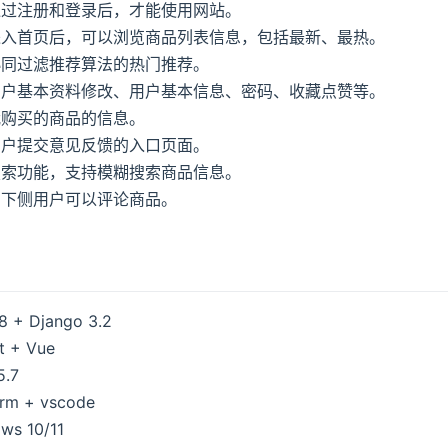
通过注册和登录后，才能使用网站。
进入首页后，可以浏览商品列表信息，包括最新、最热。
协同过滤推荐算法的热门推荐。
用户基本资料修改、用户基本信息、密码、收藏点赞等。
我购买的商品的信息。
用户提交意见反馈的入口页面。
搜索功能，支持模糊搜索商品信息。
页下侧用户可以评论商品。
 + Django 3.2
t + Vue
.7
m + vscode
s 10/11