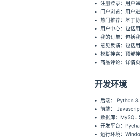
注册登录：用户
门户浏览：用户
热门推荐：基于
用户中心：包括
我的订单：包括
意见反馈：包括
模糊搜索：顶部
商品评论：详情
开发环境
后端： Python 3.8
前端： Javascrip
数据库：MySQL 5
开发平台：Pychar
运行环境：Window