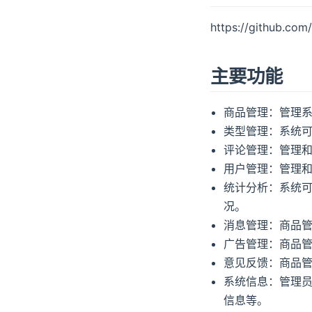
https://github.com
主要功能
商品管理：管理
类型管理：系统
评论管理：管理
用户管理：管理
统计分析：系统
况。
消息管理：商品
广告管理：商品
意见反馈：商品
系统信息：管理员
信息等。