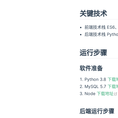
关键技术
前端技术栈 ES6、vu
后端技术栈 Pytho
运行步骤
软件准备
Python 3.8
下载
MySQL 5.7
下载
Node
下载地址
后端运行步骤