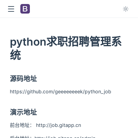
python求职招聘管理系
统
源码地址
https://github.com/geeeeeeeek/python_job
演示地址
前台地址： http://job.gitapp.cn