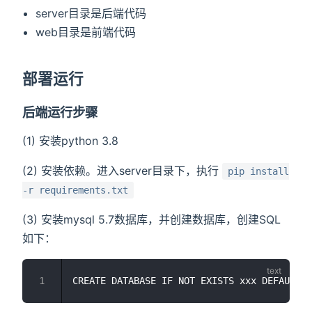
server目录是后端代码
web目录是前端代码
部署运行
后端运行步骤
(1) 安装python 3.8
(2) 安装依赖。进入server目录下，执行
pip install
-r requirements.txt
(3) 安装mysql 5.7数据库，并创建数据库，创建SQL
如下：