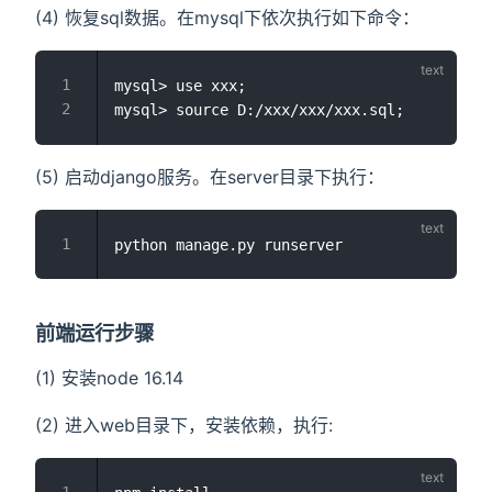
(4) 恢复sql数据。在mysql下依次执行如下命令：
mysql> use xxx;

(5) 启动django服务。在server目录下执行：
前端运行步骤
(1) 安装node 16.14
(2) 进入web目录下，安装依赖，执行: