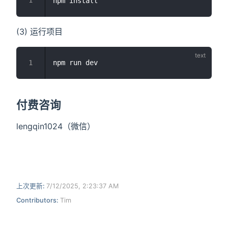
(3) 运行项目
付费咨询
lengqin1024（微信）
上次更新:
7/12/2025, 2:23:37 AM
Contributors:
Tim