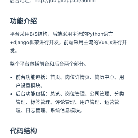
后台地址：http://job.gitapp.cn/admin
功能介绍
平台采用B/S结构，后端采用主流的Python语言
+django框架进行开发，前端采用主流的Vue.js进行开
发。
整个平台包括前台和后台两个部分。
前台功能包括：首页、岗位详情页、简历中心、用
户设置模块。
后台功能包括：总览、岗位管理、公司管理、分类
管理、标签管理、评论管理、用户管理、运营管
理、日志管理、系统信息模块。
代码结构