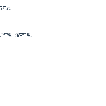
进行开发。
用户管理、运营管理、