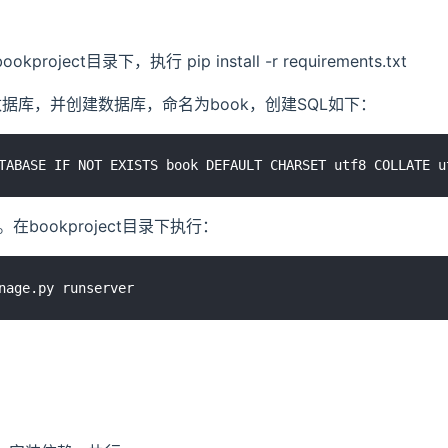
project目录下，执行 pip install -r requirements.txt
 5.7数据库，并创建数据库，命名为book，创建SQL如下：
务。在bookproject目录下执行：