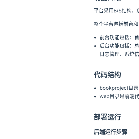
平台采用B/S结构，
整个平台包括前台和
前台功能包括：
后台功能包括：
日志管理、系统
代码结构
bookproject
web目录是前端
部署运行
后端运行步骤