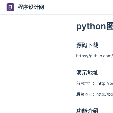
程序设计网
pytho
源码下载
https://github.co
演示地址
前台地址： http://boo
后台地址：http://book
功能介绍