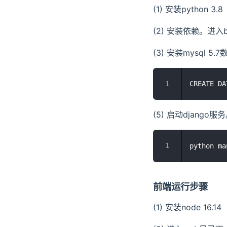
(1) 安装python 3.8
(2) 安装依赖。进入book
(3) 安装mysql
(5) 启动django服
前端运行步骤
(1) 安装node 16.14