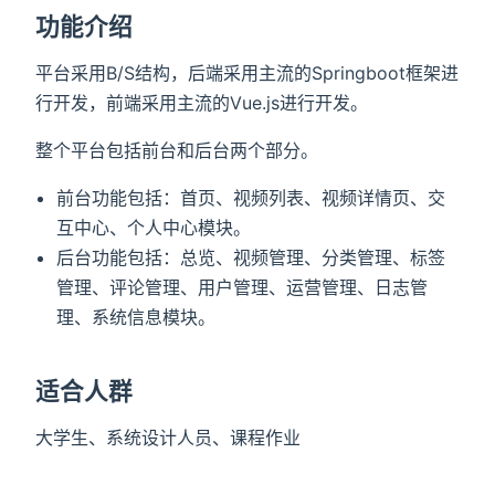
功能介绍
平台采用B/S结构，后端采用主流的Springboot框架进
行开发，前端采用主流的Vue.js进行开发。
整个平台包括前台和后台两个部分。
前台功能包括：首页、视频列表、视频详情页、交
互中心、个人中心模块。
后台功能包括：总览、视频管理、分类管理、标签
管理、评论管理、用户管理、运营管理、日志管
理、系统信息模块。
适合人群
大学生、系统设计人员、课程作业