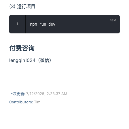
(3) 运行项目
付费咨询
lengqin1024（微信）
上次更新:
7/12/2025, 2:23:37 AM
Contributors:
Tim