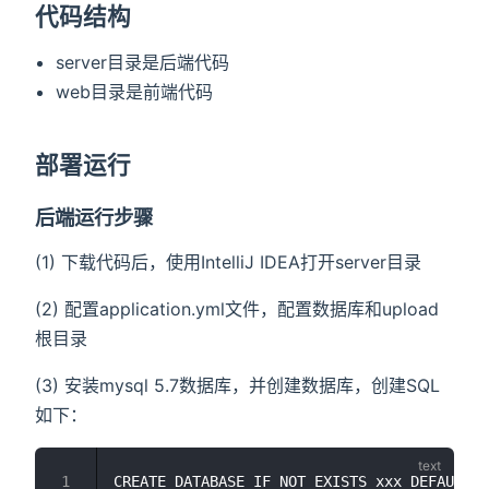
代码结构
server目录是后端代码
web目录是前端代码
部署运行
后端运行步骤
(1) 下载代码后，使用IntelliJ IDEA打开server目录
(2) 配置application.yml文件，配置数据库和upload
根目录
(3) 安装mysql 5.7数据库，并创建数据库，创建SQL
如下：