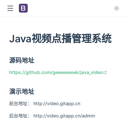
Java视频点播管理系统
源码地址
open in 
https://github.com/geeeeeeeek/java_video
演示地址
前台地址： http://video.gitapp.cn
后台地址： http://video.gitapp.cn/admin