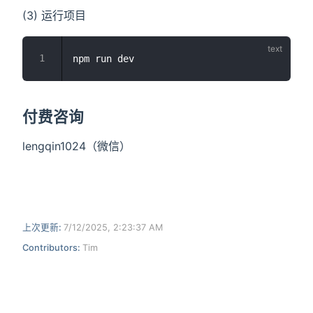
(3) 运行项目
付费咨询
lengqin1024（微信）
上次更新:
7/12/2025, 2:23:37 AM
Contributors:
Tim