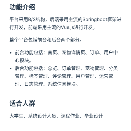
功能介绍
平台采用B/S结构，后端采用主流的Springboot框架进
行开发，前端采用主流的Vue.js进行开发。
整个平台包括前台和后台两个部分。
前台功能包括：首页、宠物详情页、订单、用户中
心模块。
后台功能包括：总览、订单管理、宠物管理、分类
管理、标签管理、评论管理、用户管理、运营管
理、日志管理、系统信息模块。
适合人群
大学生、系统设计人员、课程作业、毕业设计