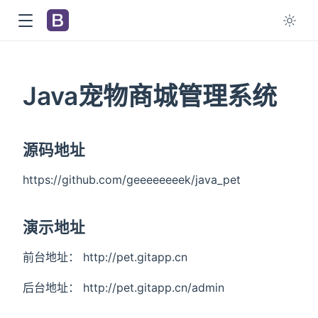
Java宠物商城管理系统
源码地址
https://github.com/geeeeeeeek/java_pet
演示地址
前台地址： http://pet.gitapp.cn
后台地址： http://pet.gitapp.cn/admin