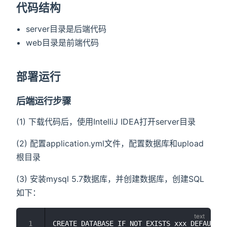
代码结构
server目录是后端代码
web目录是前端代码
部署运行
后端运行步骤
(1) 下载代码后，使用IntelliJ IDEA打开server目录
(2) 配置application.yml文件，配置数据库和upload
根目录
(3) 安装mysql 5.7数据库，并创建数据库，创建SQL
如下：