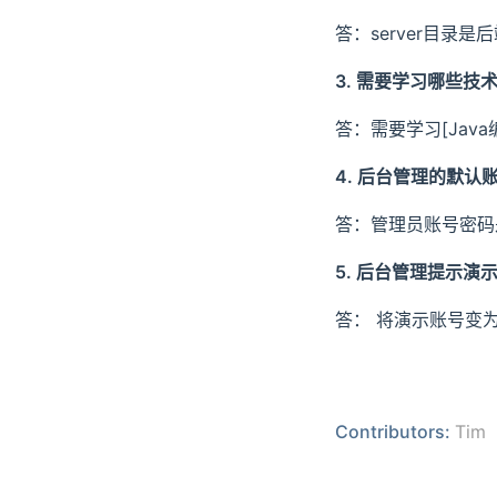
答：server目录
3. 需要学习哪些技
答：需要学习[Java
4. 后台管理的默认
答：管理员账号密码是：ad
5. 后台管理提示演
答： 将演示账号变为
Contributors:
Tim