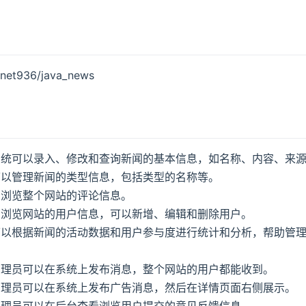
m/net936/java_news
系统可以录入、修改和查询新闻的基本信息，如名称、内容、来
可以管理新闻的类型信息，包括类型的名称等。
和浏览整个网站的评论信息。
和浏览网站的用户信息，可以新增、编辑和删除用户。
可以根据新闻的活动数据和用户参与度进行统计和分析，帮助管
管理员可以在系统上发布消息，整个网站的用户都能收到。
管理员可以在系统上发布广告消息，然后在详情页面右侧展示。
管理员可以在后台查看浏览用户提交的意见反馈信息。