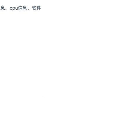
息、cpu信息、软件