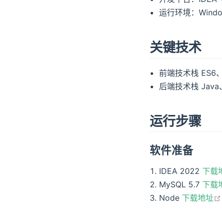
运行环境：Window
关键技术
前端技术栈 ES6、vu
后端技术栈 Java、S
运行步骤
软件准备
IDEA 2022
下载
MySQL 5.7
下载
Node
下载地址