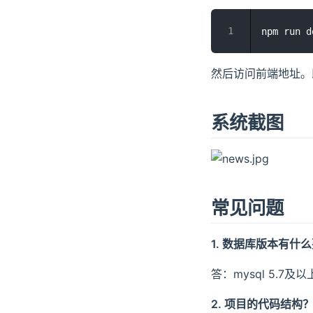
然后访问前端地址。
系统截图
常见问题
1. 数据库版本有什
答：mysql 5.7及
2. 项目的代码结构