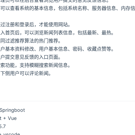
可以查看系统的基本信息，包括系统名称、服务器信息、内存信
通过注册和登录后，才能使用网站。
进入首页后，可以浏览新闻列表信息，包括最新、最热。
协同过滤推荐算法的热门推荐。
用户基本资料修改、用户基本信息、密码、收藏点赞等。
用户提交意见反馈的入口页面。
搜索功能，支持模糊搜索新闻信息。
页下侧用户可以评论新闻。
Springboot
t + Vue
.7
 vscode