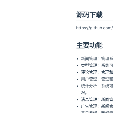
源码下载
https://github.co
主要功能
新闻管理：管理
类型管理：系统
评论管理：管理
用户管理：管理
统计分析：系统
况。
消息管理：新闻
广告管理：新闻
意见反馈：新闻