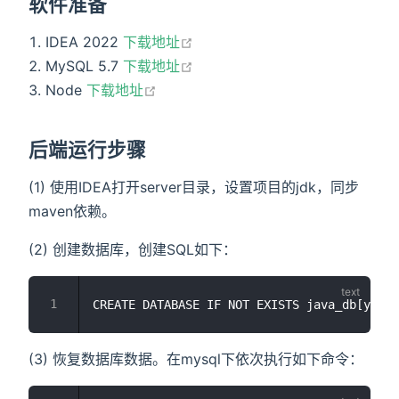
软件准备
open in new window
IDEA 2022
下载地址
open in new window
MySQL 5.7
下载地址
open in new window
Node
下载地址
后端运行步骤
(1) 使用IDEA打开server目录，设置项目的jdk，同步
maven依赖。
(2) 创建数据库，创建SQL如下：
(3) 恢复数据库数据。在mysql下依次执行如下命令：