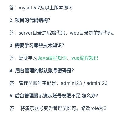
答：mysql 5.7及以上版本即可
2. 项目的代码结构？
答：server目录是后端代码，web目录是前端代码。
3. 需要学习哪些技术知识？
答：需要学习
Java编程知识
、
vue编程知识
4. 后台管理的默认账号密码是？
答：管理员账号密码是：admin123 / admin123
5. 后台管理提示演示账号权限不足 怎么办？
答： 将演示账号变为管理员即可。修改role为3.