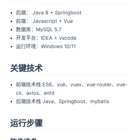
后端： Java 8 + Springboot
前端： Javascript + Vue
数据库：MySQL 5.7
开发平台：IDEA + vscode
运行环境：Windows 10/11
关键技术
前端技术栈 ES6、vue、vuex、vue-router、vue-
cli、axios、antd
后端技术栈 Java、Springboot、mybatis
运行步骤