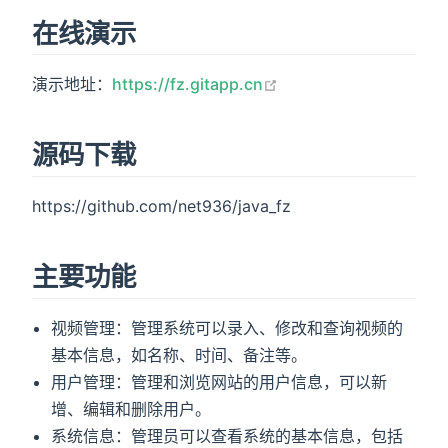
在线演示
open in new window
演示地址：
https://fz.gitapp.cn
源码下载
https://github.com/net936/java_fz
主要功能
视频管理：管理系统可以录入、修改和查询视频的
基本信息，如名称、时间、备注等。
用户管理：管理和浏览网站的用户信息，可以新
增、编辑和删除用户。
系统信息：管理员可以查看系统的基本信息，包括