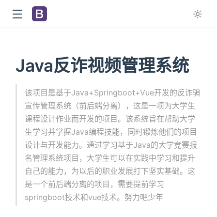
Java反诈视频管理系统
该项目是基于Java+Springboot+Vue开发的反诈骗
宣传管理系统（前后端分离），这是一项为大学生
课程设计作业而开发的项目。该系统旨在帮助大学
生学习并掌握Java编程技能，同时锻炼他们的项目
设计与开发能力。通过学习基于Java的大学竞赛报
名管理系统项目，大学生可以在实践中学习和提升
自己的能力，为以后的职业发展打下坚实基础。这
是一个前后端分离的项目，需要提前学习
springboot技术和vue技术。努力吧少年