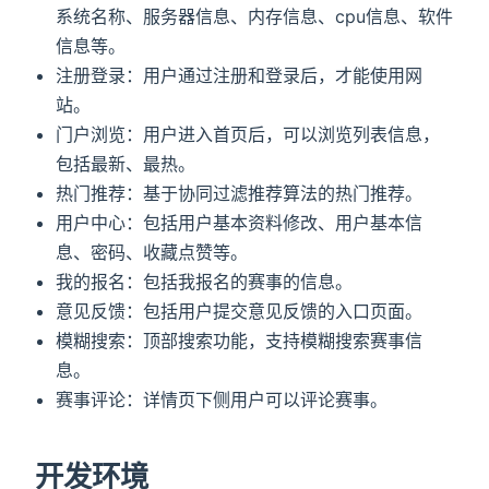
系统名称、服务器信息、内存信息、cpu信息、软件
信息等。
注册登录：用户通过注册和登录后，才能使用网
站。
门户浏览：用户进入首页后，可以浏览列表信息，
包括最新、最热。
热门推荐：基于协同过滤推荐算法的热门推荐。
用户中心：包括用户基本资料修改、用户基本信
息、密码、收藏点赞等。
我的报名：包括我报名的赛事的信息。
意见反馈：包括用户提交意见反馈的入口页面。
模糊搜索：顶部搜索功能，支持模糊搜索赛事信
息。
赛事评论：详情页下侧用户可以评论赛事。
开发环境