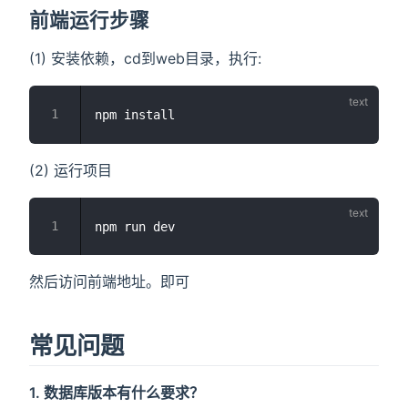
前端运行步骤
(1) 安装依赖，cd到web目录，执行:
(2) 运行项目
然后访问前端地址。即可
常见问题
1. 数据库版本有什么要求？