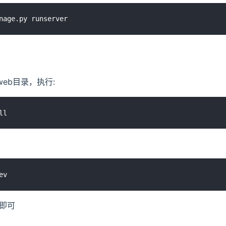
web目录，执行:
即可