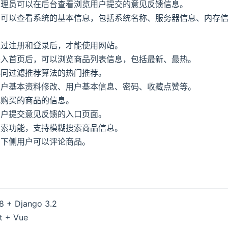
管理员可以在后台查看浏览用户提交的意见反馈信息。
可以查看系统的基本信息，包括系统名称、服务器信息、内存信
通过注册和登录后，才能使用网站。
进入首页后，可以浏览商品列表信息，包括最新、最热。
协同过滤推荐算法的热门推荐。
用户基本资料修改、用户基本信息、密码、收藏点赞等。
我购买的商品的信息。
用户提交意见反馈的入口页面。
搜索功能，支持模糊搜索商品信息。
页下侧用户可以评论商品。
 + Django 3.2
t + Vue