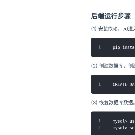
后端运行步骤
(1) 安装依赖，cd进
(2) 创建数据库，创
(3) 恢复数据库数
mysql> u