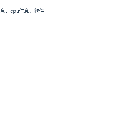
息、cpu信息、软件