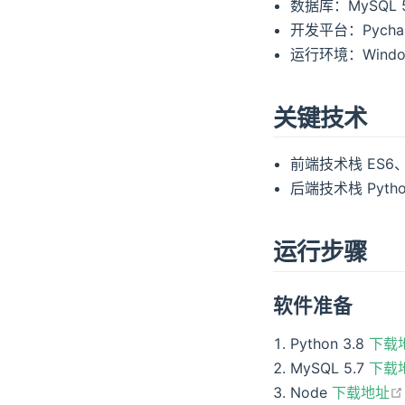
数据库：MySQL 5
开发平台：Pychar
运行环境：Window
关键技术
前端技术栈 ES6、vu
后端技术栈 Pytho
运行步骤
软件准备
Python 3.8
下载
MySQL 5.7
下载
Node
下载地址