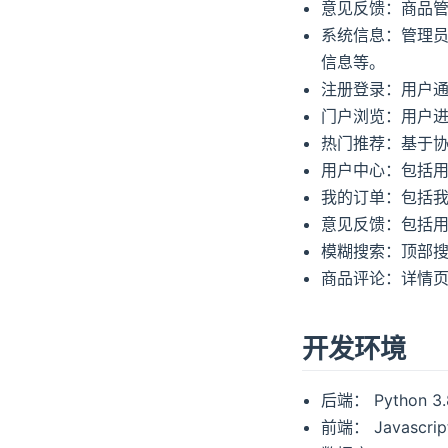
意见反馈：商品
系统信息：管理员
信息等。
注册登录：用户
门户浏览：用户
热门推荐：基于
用户中心：包括
我的订单：包括
意见反馈：包括
模糊搜索：顶部
商品评论：详情
开发环境
后端： Python 3.8
前端： Javascrip