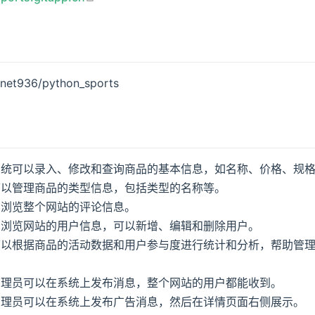
/net936/python_sports
系统可以录入、修改和查询商品的基本信息，如名称、价格、规
可以管理商品的类型信息，包括类型的名称等。
和浏览整个网站的评论信息。
和浏览网站的用户信息，可以新增、编辑和删除用户。
可以根据商品的活动数据和用户参与度进行统计和分析，帮助管
管理员可以在系统上发布消息，整个网站的用户都能收到。
管理员可以在系统上发布广告消息，然后在详情页面右侧展示。