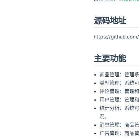
源码地址
https://github.com
主要功能
商品管理：管理
类型管理：系统
评论管理：管理
用户管理：管理
统计分析：系统
况。
消息管理：商品
广告管理：商品