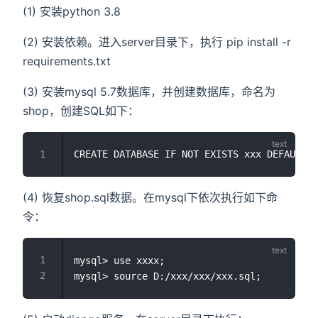
(1) 安装python 3.8
(2) 安装依赖。进入server目录下，执行 pip install -r
requirements.txt
(3) 安装mysql 5.7数据库，并创建数据库，命名为
shop，创建SQL如下：
(4) 恢复shop.sql数据。在mysql下依次执行如下命
令：
mysql> use xxxx;
