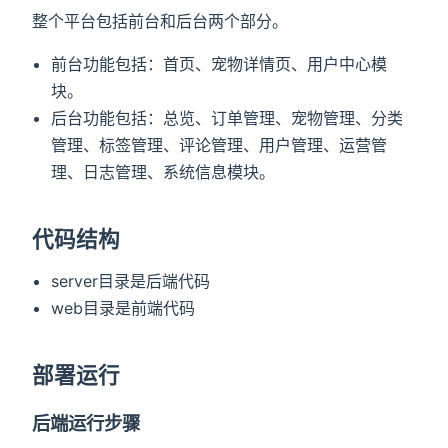
整个平台包括前台和后台两个部分。
前台功能包括：首页、宠物详情页、用户中心模
块。
后台功能包括：总览、订单管理、宠物管理、分类
管理、标签管理、评论管理、用户管理、运营管
理、日志管理、系统信息模块。
代码结构
server目录是后端代码
web目录是前端代码
部署运行
后端运行步骤