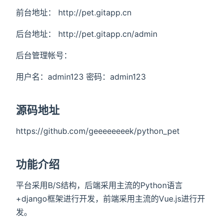
前台地址： http://pet.gitapp.cn
后台地址： http://pet.gitapp.cn/admin
后台管理帐号：
用户名：admin123 密码：admin123
源码地址
https://github.com/geeeeeeeek/python_pet
功能介绍
平台采用B/S结构，后端采用主流的Python语言
+django框架进行开发，前端采用主流的Vue.js进行开
发。