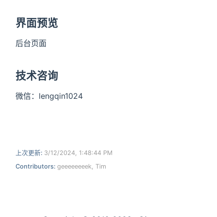
界面预览
后台页面
技术咨询
微信：lengqin1024
上次更新:
3/12/2024, 1:48:44 PM
Contributors:
geeeeeeeek
,
Tim