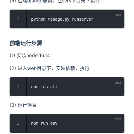
(5) 启动django服务。在server目录下执行：
前端运行步骤
(1) 安装node 16.14
(2) 进入web目录下，安装依赖，执行:
(3) 运行项目