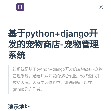
基于python+django开
发的宠物商店-宠物管理
系统
该系统是基于python+django开发的宠物商店-宠物
管理系统。是给师妹开发的课程作业。现将源码开
放给大家。大家学习过程中，如遇问题可以在
github咨询作者。
演示地址