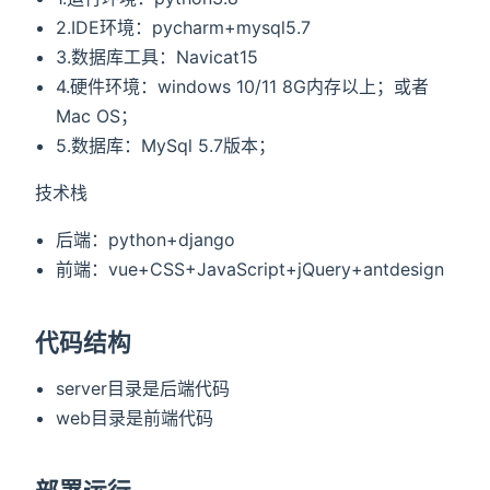
2.IDE环境：pycharm+mysql5.7
3.数据库工具：Navicat15
4.硬件环境：windows 10/11 8G内存以上；或者
Mac OS；
5.数据库：MySql 5.7版本；
技术栈
后端：python+django
前端：vue+CSS+JavaScript+jQuery+antdesign
代码结构
server目录是后端代码
web目录是前端代码