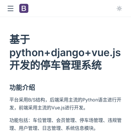
基于
python+django+vue.js
开发的停车管理系统
功能介绍
平台采用B/S结构，后端采用主流的Python语言进行开
发，前端采用主流的Vue.js进行开发。
功能包括：车位管理、会员管理、停车场管理、违规管
理、用户管理、日志管理、系统信息模块。