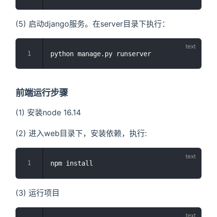
(5) 启动django服务。在server目录下执行：
前端运行步骤
(1) 安装node 16.14
(2) 进入web目录下，安装依赖，执行:
(3) 运行项目