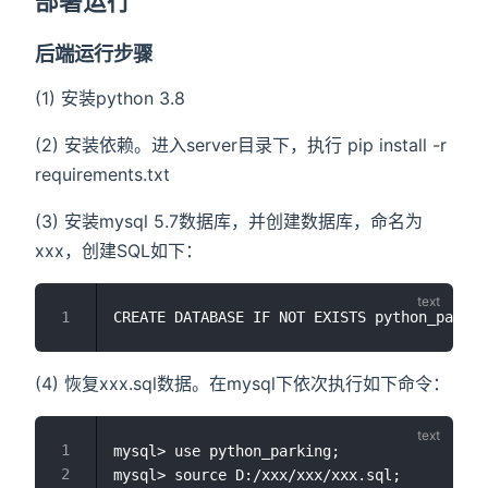
部署运行
后端运行步骤
(1) 安装python 3.8
(2) 安装依赖。进入server目录下，执行 pip install -r
requirements.txt
(3) 安装mysql 5.7数据库，并创建数据库，命名为
xxx，创建SQL如下：
(4) 恢复xxx.sql数据。在mysql下依次执行如下命令：
mysql> use python_parking;
