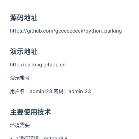
源码地址
https://github.com/geeeeeeeek/python_parking
演示地址
http://parking.gitapp.cn
演示帐号：
用户名：admin123 密码：admin123
主要使用技术
环境需要
1.运行环境：python3.8