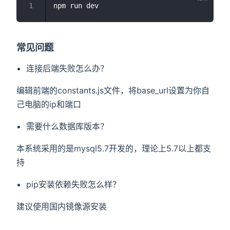
常见问题
连接后端失败怎么办？
编辑前端的constants.js文件，将base_url设置为你自
己电脑的ip和端口
需要什么数据库版本？
本系统采用的是mysql5.7开发的，理论上5.7以上都支
持
pip安装依赖失败怎么样？
建议使用国内镜像源安装