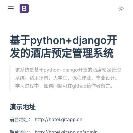
基于python+django开
发的酒店预定管理系统
该系统是基于python+django开发的酒店预定管理
系统。适用场景：大学生、课程作业、毕业设计。
学习过程中，如遇问题可在github给作者留言。
演示地址
前台地址： http://hotel.gitapp.cn
后台地址： http://hotel.gitapp.cn/admin