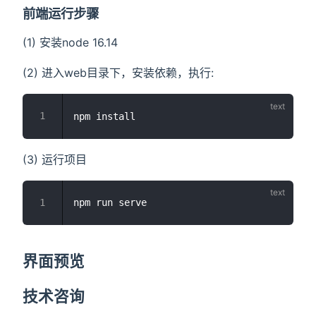
前端运行步骤
(1) 安装node 16.14
(2) 进入web目录下，安装依赖，执行:
(3) 运行项目
界面预览
技术咨询