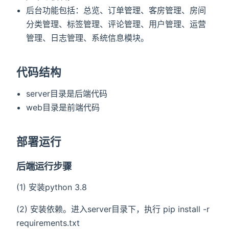
后台功能包括：总览、订单管理、客房管理、房间
分类管理、标签管理、评论管理、用户管理、运营
管理、日志管理、系统信息模块。
代码结构
server目录是后端代码
web目录是前端代码
部署运行
后端运行步骤
(1) 安装python 3.8
(2) 安装依赖。进入server目录下，执行 pip install -r
requirements.txt