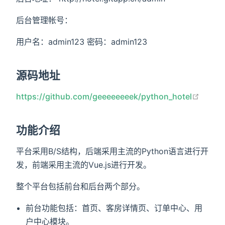
后台管理帐号：
用户名：admin123 密码：admin123
源码地址
open 
https://github.com/geeeeeeeek/python_hotel
功能介绍
平台采用B/S结构，后端采用主流的Python语言进行开
发，前端采用主流的Vue.js进行开发。
整个平台包括前台和后台两个部分。
前台功能包括：首页、客房详情页、订单中心、用
户中心模块。