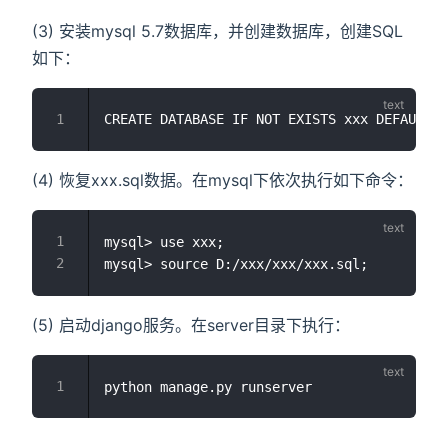
(3) 安装mysql 5.7数据库，并创建数据库，创建SQL
如下：
(4) 恢复xxx.sql数据。在mysql下依次执行如下命令：
mysql> use xxx;

(5) 启动django服务。在server目录下执行：