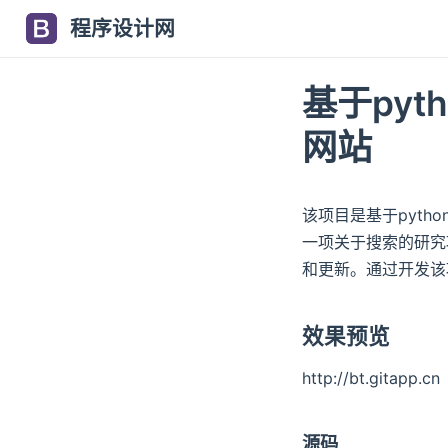
程序设计网
基于pyt
网站
该项目是基于pyth
一项关于搜索的研究
和更新。通过开发该
效果预览
http://bt.gitapp.cn
源码