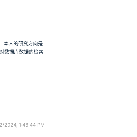
计。 本人的研究方向是
对数据库数据的检索
2/2024, 1:48:44 PM