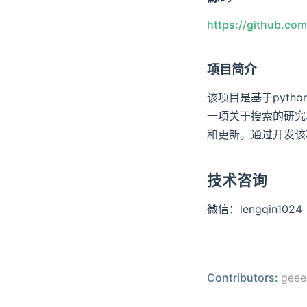
https://github.co
项目简介
该项目是基于pyth
一项关于搜索的研究
和更新。通过开发该
技术咨询
微信：lengqin1024
Contributors:
geee