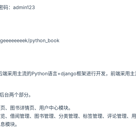
密码：admin123
m/geeeeeeeek/python_book
端采用主流的Python语言+django框架进行开发，前端采用主流
后台两个部分。
首页、图书详情页、用户中心模块。
总览、借阅管理、图书管理、分类管理、标签管理、评论管理、
信息模块。