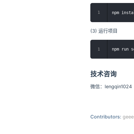
(3) 运行项目
技术咨询
微信：lengqin1024
Contributors:
geee