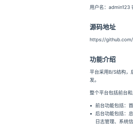
用户名：admin123 
源码地址
https://github.co
功能介绍
平台采用B/S结构，后
发。
整个平台包括前台和
前台功能包括：
后台功能包括：
日志管理、系统