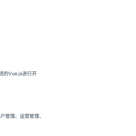
的Vue.js进行开
用户管理、运营管理、