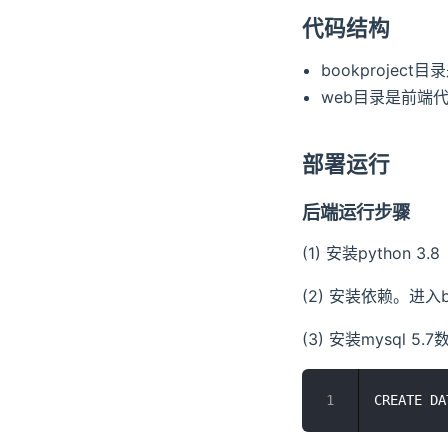
代码结构
bookproject
web目录是前端
部署运行
后端运行步骤
(1) 安装python 3.8
(2) 安装依赖。进入book
(3) 安装mysql