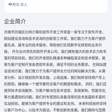
预览:
进入
企业简介
济南市历城区比特计算机软件开发工作室是一家专注于软件开发、
网站建设咨询和技术咨询的创新型工作室。我们致力于为客户提供
最先进、最专业的技术服务，帮助他们实现数字化转型和业务升
级。 作为业内领先的软件开发公司，我们拥有强大的技术实力和丰
富的项目经验。我们的开发团队精通多种编程语言和技术框架，能
够为客户定制开发各类软件系统，满足不同的业务需求。 在网站建
设咨询方面，我们致力于为客户提供全方位的网站解决方案。从需
求分析、设计规划到开发实施、上线运维，我们始终坚持用户至上
的原则，确保每一个细节都符合客户的期望和需求。 同时，我们还
提供技术咨询服务，为客户解决在技术选型、系统架构、性能优化
等方面遇到的问题。我们的专家团队具备深厚的技术底蕴和丰富的
实战经验，能够为客户提供专业的建议和支持。 未来科技始终坚持
以客户为中心，以技术为驱动，不断创新和发展。我们期待与您携