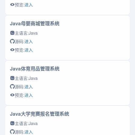
预览:
进入
Java母婴商城管理系统
主语言:
Java
源码:
进入
预览:
进入
Java体育用品管理系统
主语言:
Java
源码:
进入
预览:
进入
Java大学竞赛报名管理系统
主语言:
Java
源码:
进入