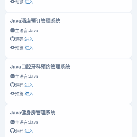
预览:
进入
Java酒店预订管理系统
主语言:
Java
源码:
进入
预览:
进入
Java口腔牙科预约管理系统
主语言:
Java
源码:
进入
预览:
进入
Java健身房管理系统
主语言:
Java
源码:
进入