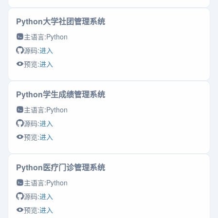
Python大学社团管理系统
主语言:
Python
源码:
进入
预览:
进入
Python学生成绩管理系统
主语言:
Python
源码:
进入
预览:
进入
Python医疗门诊管理系统
主语言:
Python
源码:
进入
预览:
进入