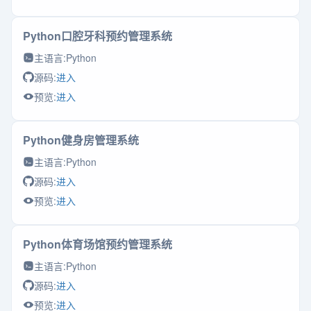
Python口腔牙科预约管理系统
主语言:
Python
源码:
进入
预览:
进入
Python健身房管理系统
主语言:
Python
源码:
进入
预览:
进入
Python体育场馆预约管理系统
主语言:
Python
源码:
进入
预览:
进入