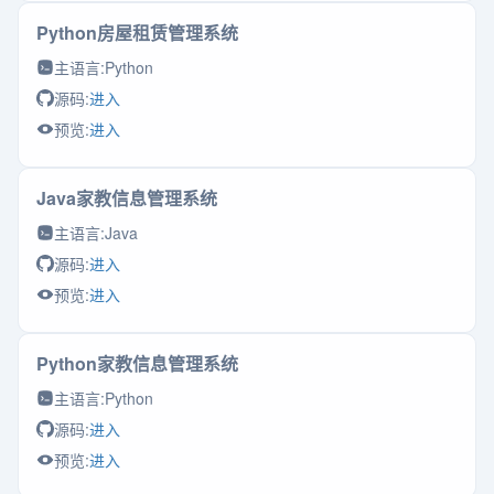
Python房屋租赁管理系统
主语言:
Python
源码:
进入
预览:
进入
Java家教信息管理系统
主语言:
Java
源码:
进入
预览:
进入
Python家教信息管理系统
主语言:
Python
源码:
进入
预览:
进入