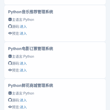
Python音乐推荐管理系统
主语言:
Python
源码:
进入
预览:
进入
Python电影订票管理系统
主语言:
Python
源码:
进入
预览:
进入
Python鲜花商城管理系统
主语言:
Python
源码:
进入
预览:
进入