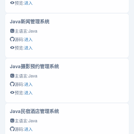
预览:
进入
Java新闻管理系统
主语言:
Java
源码:
进入
预览:
进入
Java摄影预约管理系统
主语言:
Java
源码:
进入
预览:
进入
Java民宿酒店管理系统
主语言:
Java
源码:
进入