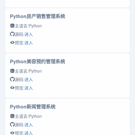
Python房产销售管理系统
主语言:
Python
源码:
进入
预览:
进入
Python美容预约管理系统
主语言:
Python
源码:
进入
预览:
进入
Python新闻管理系统
主语言:
Python
源码:
进入
预览:
进入