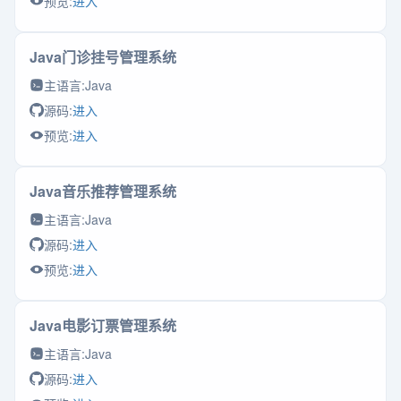
预览:
进入
Java门诊挂号管理系统
主语言:
Java
源码:
进入
预览:
进入
Java音乐推荐管理系统
主语言:
Java
源码:
进入
预览:
进入
Java电影订票管理系统
主语言:
Java
源码:
进入