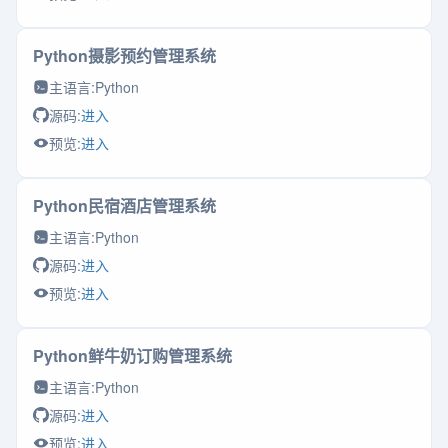
Python摄影预约管理系统
主语言:
Python
源码:
进入
预览:
进入
Python民宿酒店管理系统
主语言:
Python
源码:
进入
预览:
进入
Python鲜牛奶订购管理系统
主语言:
Python
源码:
进入
预览:
进入