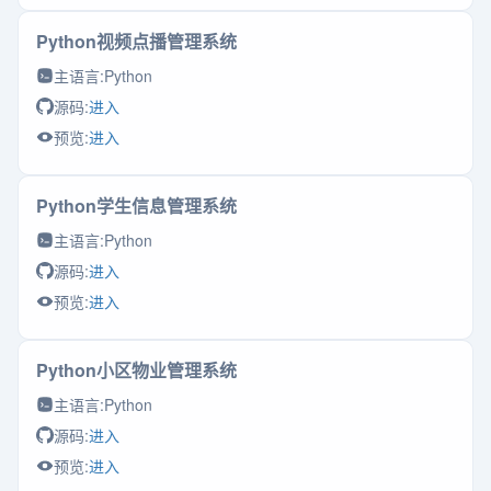
Python视频点播管理系统
主语言:
Python
源码:
进入
预览:
进入
Python学生信息管理系统
主语言:
Python
源码:
进入
预览:
进入
Python小区物业管理系统
主语言:
Python
源码:
进入
预览:
进入