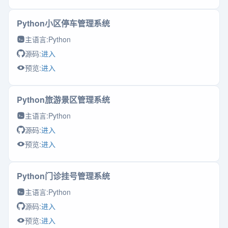
Python小区停车管理系统
主语言:
Python
源码:
进入
预览:
进入
Python旅游景区管理系统
主语言:
Python
源码:
进入
预览:
进入
Python门诊挂号管理系统
主语言:
Python
源码:
进入
预览:
进入