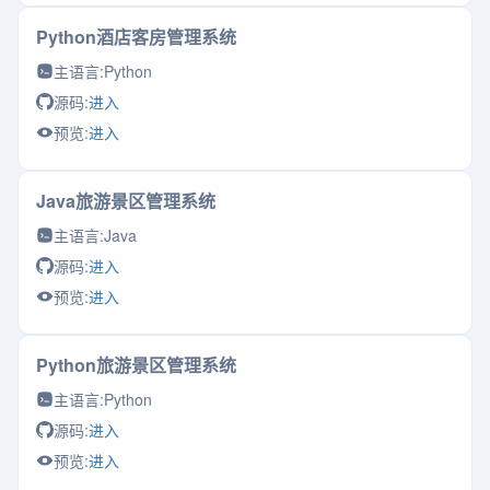
Python酒店客房管理系统
主语言:
Python
源码:
进入
预览:
进入
Java旅游景区管理系统
主语言:
Java
源码:
进入
预览:
进入
Python旅游景区管理系统
主语言:
Python
源码:
进入
预览:
进入