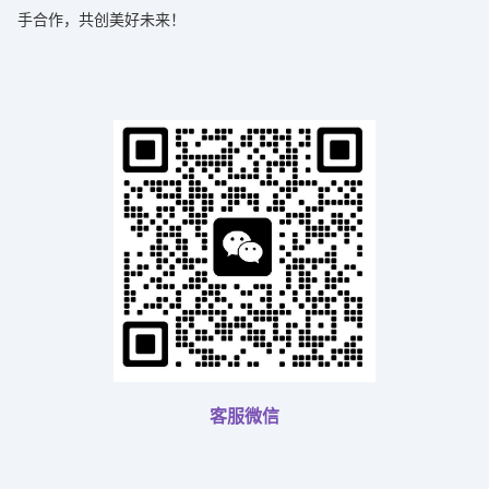
手合作，共创美好未来！
客服微信