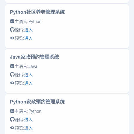
Python社区养老管理系统
主语言:
Python
源码:
进入
预览:
进入
Java家政预约管理系统
主语言:
Java
源码:
进入
预览:
进入
Python家政预约管理系统
主语言:
Python
源码:
进入
预览:
进入