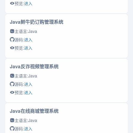
预览:
进入
Java鲜牛奶订购管理系统
主语言:
Java
源码:
进入
预览:
进入
Java反诈视频管理系统
主语言:
Java
源码:
进入
预览:
进入
Java在线商城管理系统
主语言:
Java
源码:
进入