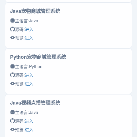
Java宠物商城管理系统
主语言:
Java
源码:
进入
预览:
进入
Python宠物商城管理系统
主语言:
Python
源码:
进入
预览:
进入
Java视频点播管理系统
主语言:
Java
源码:
进入
预览:
进入