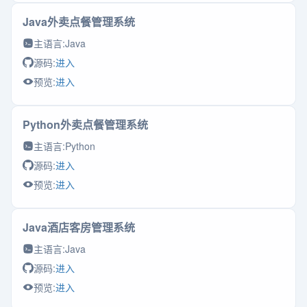
Java外卖点餐管理系统
主语言:
Java
源码:
进入
预览:
进入
Python外卖点餐管理系统
主语言:
Python
源码:
进入
预览:
进入
Java酒店客房管理系统
主语言:
Java
源码:
进入
预览:
进入