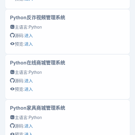
Python反诈视频管理系统
主语言:
Python
源码:
进入
预览:
进入
Python在线商城管理系统
主语言:
Python
源码:
进入
预览:
进入
Python家具商城管理系统
主语言:
Python
源码:
进入
预览:
进入