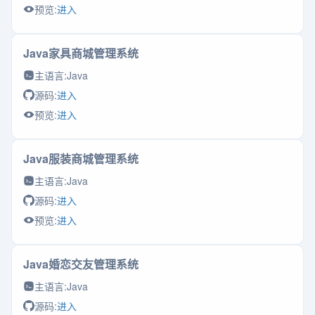
预览:
进入
Java家具商城管理系统
主语言:
Java
源码:
进入
预览:
进入
Java服装商城管理系统
主语言:
Java
源码:
进入
预览:
进入
Java婚恋交友管理系统
主语言:
Java
源码:
进入