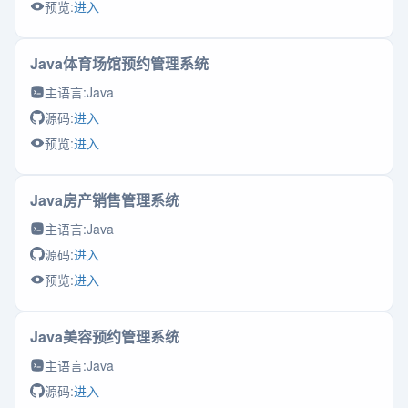
预览:
进入
Java体育场馆预约管理系统
主语言:
Java
源码:
进入
预览:
进入
Java房产销售管理系统
主语言:
Java
源码:
进入
预览:
进入
Java美容预约管理系统
主语言:
Java
源码:
进入