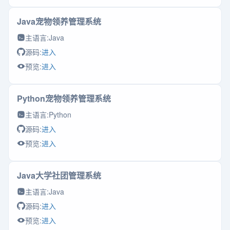
Java宠物领养管理系统
主语言:
Java
源码:
进入
预览:
进入
Python宠物领养管理系统
主语言:
Python
源码:
进入
预览:
进入
Java大学社团管理系统
主语言:
Java
源码:
进入
预览:
进入