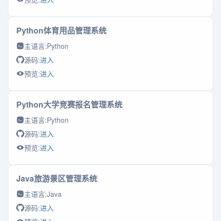
Python体育用品管理系统
主语言:
Python
源码:
进入
预览:
进入
Python大学竞赛报名管理系统
主语言:
Python
源码:
进入
预览:
进入
Java旅游景区管理系统
主语言:
Java
源码:
进入