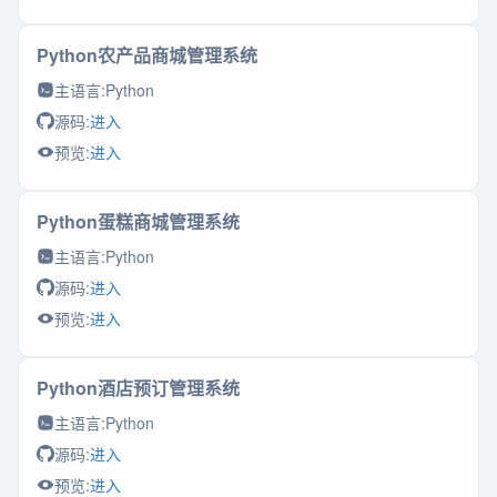
Python农产品商城管理系统
主语言:
Python
源码:
进入
预览:
进入
Python蛋糕商城管理系统
主语言:
Python
源码:
进入
预览:
进入
Python酒店预订管理系统
主语言:
Python
源码:
进入
预览:
进入