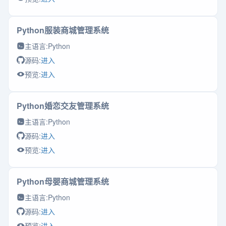
Python服装商城管理系统
主语言:
Python
源码:
进入
预览:
进入
Python婚恋交友管理系统
主语言:
Python
源码:
进入
预览:
进入
Python母婴商城管理系统
主语言:
Python
源码:
进入
预览:
进入