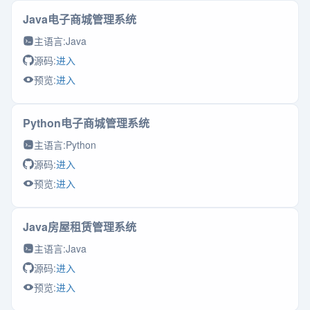
Java电子商城管理系统
主语言:
Java
源码:
进入
预览:
进入
Python电子商城管理系统
主语言:
Python
源码:
进入
预览:
进入
Java房屋租赁管理系统
主语言:
Java
源码:
进入
预览:
进入