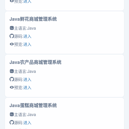
预览:
进入
Java鲜花商城管理系统
主语言:
Java
源码:
进入
预览:
进入
Java农产品商城管理系统
主语言:
Java
源码:
进入
预览:
进入
Java蛋糕商城管理系统
主语言:
Java
源码:
进入